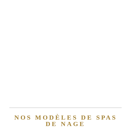
NOS MODÈLES DE SPAS
DE NAGE