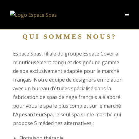
QUI SOMMES NOUS?
Espace Spas, filiale du groupe Espace Cover
a
minutieusement conçu et designé
une gamme
de spa exclusivement adaptée pour le marché
français. Notre équipe de designers en relation
avec un bureau d’études spécialisé dans la
fabrication de spas de nage français a élaboré
pour vous le spa le plus complet sur le marché
l’ApesanteurSpa
, le seul spa sur le marché qui
propose 5 médecines alternatives :
Flottaison thérapie