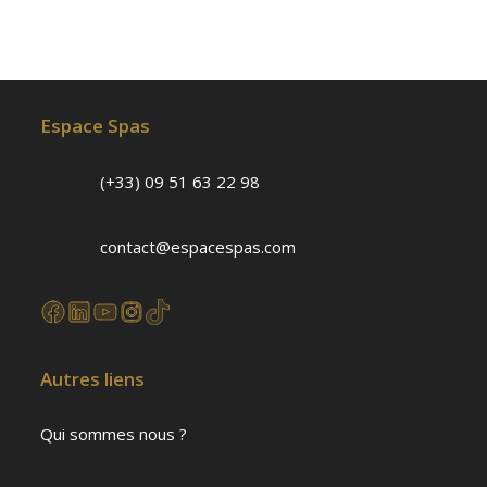
Espace Spas
(+33) 09 51 63 22 98
contact@espacespas.com
Autres liens
Qui sommes nous ?