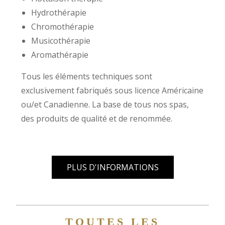
Hydrothérapie
Chromothérapie
Musicothérapie
Aromathérapie
Tous les éléments techniques sont
exclusivement fabriqués sous licence Américaine
ou/et Canadienne. La base de tous nos spas,
des produits de qualité et de renommée.
PLUS D'INFORMATIONS
TOUTES LES