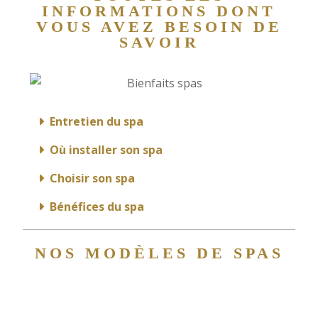
INFORMATIONS DONT
VOUS AVEZ BESOIN DE
SAVOIR
Entretien du spa
Où installer son spa
Choisir son spa
Bénéfices du spa
NOS MODÈLES DE SPAS