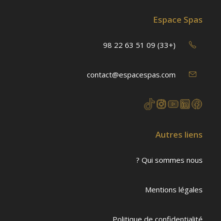
Espace Spas
(+33) 09 51 63 22 98
contact@espacespas.com
Autres liens
Qui sommes nous ?
Mentions légales
Politique de confidentialité