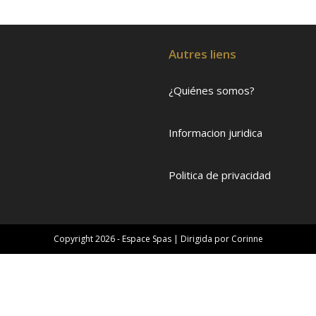
Autres liens
¿Quiénes somos?
Informacion juridica
Politica de privacidad
Copyright 2026 - Espace Spas | Dirigida por
Corinne