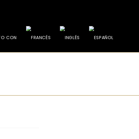
TO CON