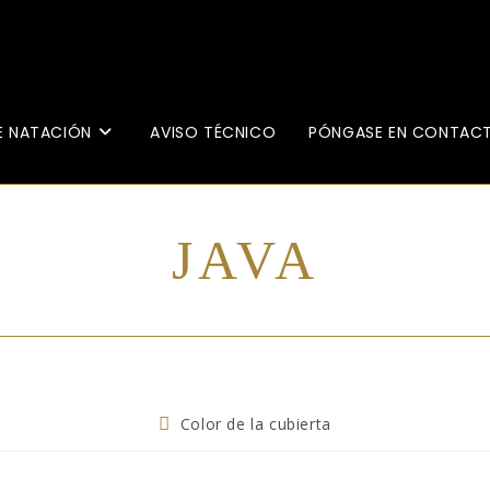
E NATACIÓN
AVISO TÉCNICO
PÓNGASE EN CONTAC
JAVA
Color de la cubierta