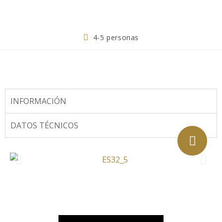
4-5 personas
INFORMACIÓN
DATOS TÉCNICOS