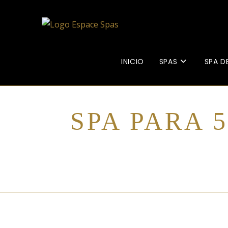
INICIO
SPAS
SPA D
SPA PARA 