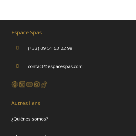
Espace Spas
(+33) 09 51 63 22 98
contact@espacespas.com
Autres liens
¿Quiénes somos?