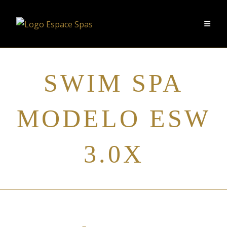
SWIM SPA
MODELO ESW
3.0X