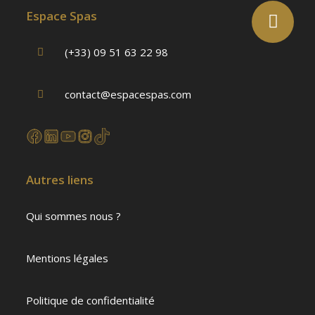
Espace Spas
(+33) 09 51 63 22 98
contact@espacespas.com
Autres liens
Qui sommes nous ?
Mentions légales
Politique de confidentialité