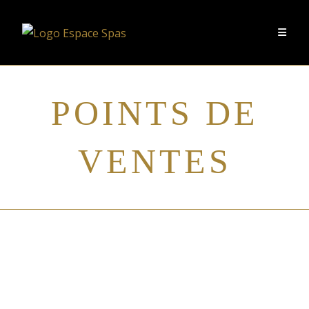
POINTS DE
VENTES