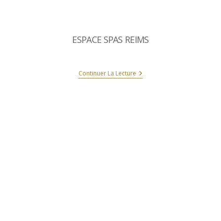
ESPACE SPAS REIMS
Continuer La Lecture