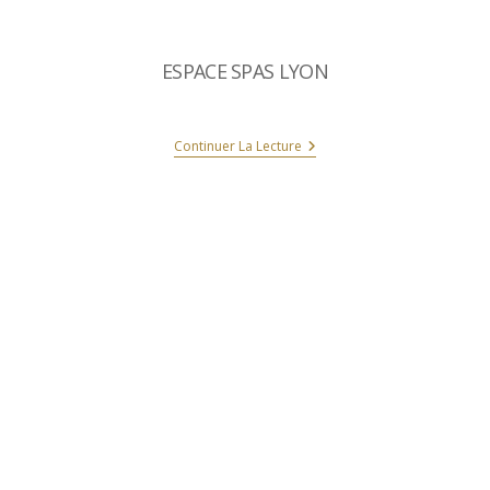
ESPACE SPAS LYON
Continuer La Lecture