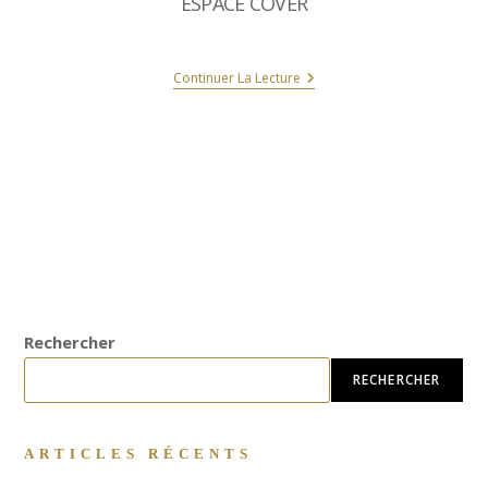
ESPACE COVER
Continuer La Lecture
Rechercher
RECHERCHER
ARTICLES RÉCENTS