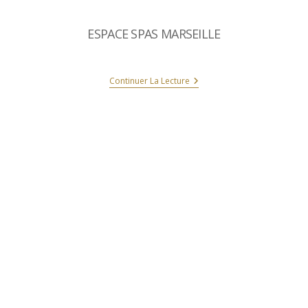
ESPACE SPAS MARSEILLE
Continuer La Lecture