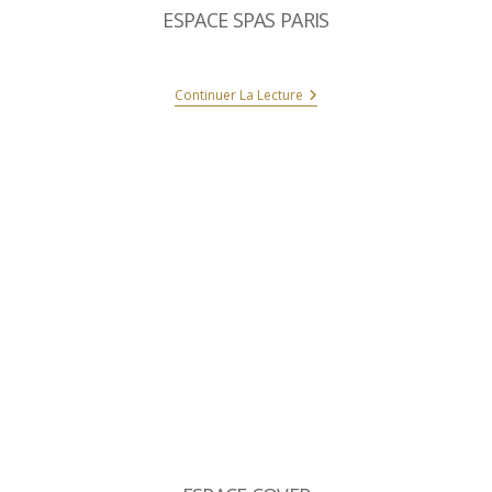
ESPACE SPAS PARIS
Continuer La Lecture