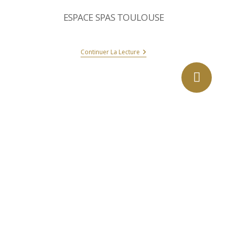
ESPACE SPAS TOULOUSE
Continuer La Lecture