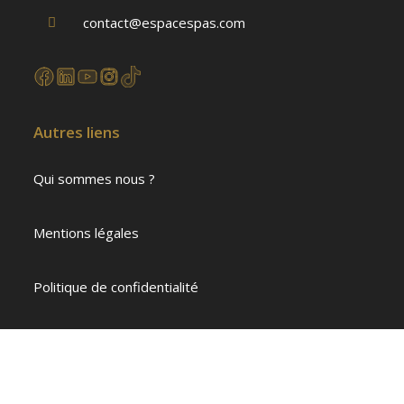
contact@espacespas.com
Autres liens
Qui sommes nous ?
Mentions légales
Politique de confidentialité
Copyright 2026 - Espace Spas | Réalisé par
Corinne