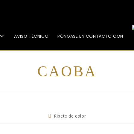
AVISO TÉCNICO
PÓNGASE EN CONTACTO CON
CAOBA
Ribete de color