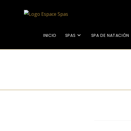
INICIO
SPAS
SPA DE NATACIÓN