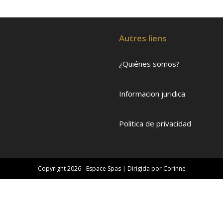
Autres liens
¿Quiénes somos?
Informacion juridica
Politica de privacidad
Copyright 2026 - Espace Spas | Dirigida por
Corinne