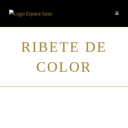
RIBETE DE
COLOR