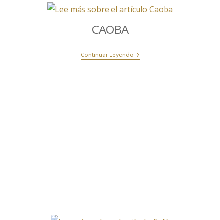
CAOBA
Continuar Leyendo