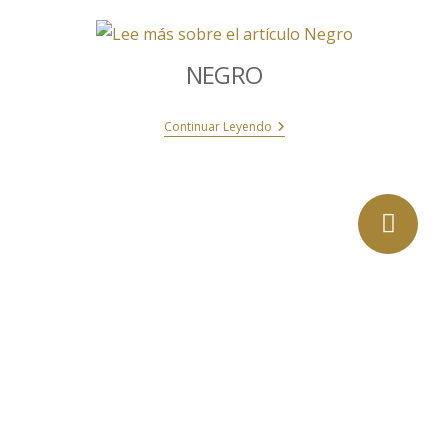
NEGRO
Continuar Leyendo