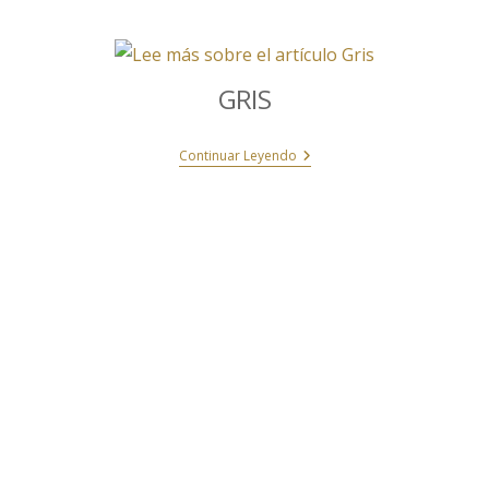
GRIS
Continuar Leyendo