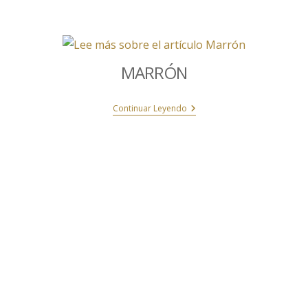
MARRÓN
Continuar Leyendo