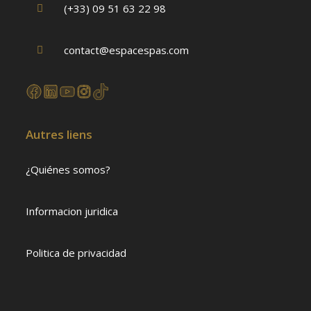
(+33) 09 51 63 22 98
contact@espacespas.com
Autres liens
¿Quiénes somos?
Informacion juridica
Politica de privacidad