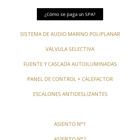
¿Cómo se paga un SPA?
SISTEMA DE AUDIO MARINO POLIPLANAR
VÁLVULA SELECTIVA
FUENTE Y CASCADA AUTOILUMINADAS
PANEL DE CONTROL + CALEFACTOR
ESCALONES ANTIDESLIZANTES
ASIENTO N°1
ASIENTO N°2