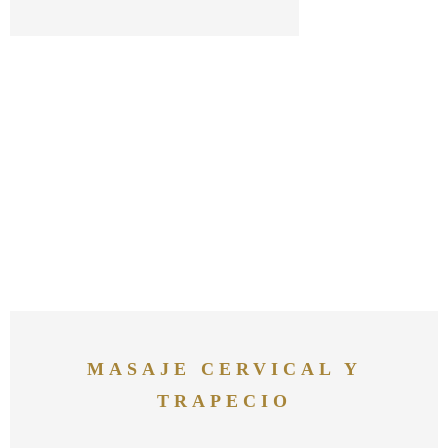
MASAJE CERVICAL Y
TRAPECIO