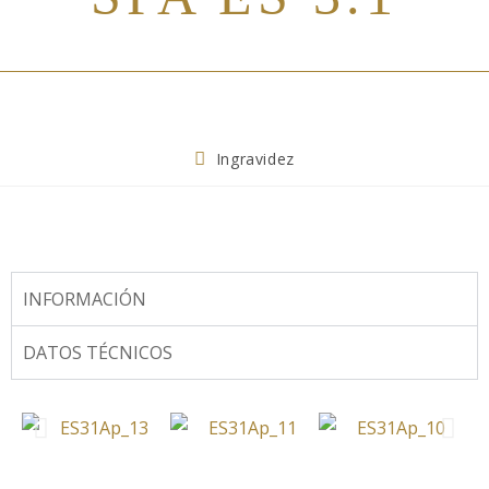
Ingravidez
INFORMACIÓN
DATOS TÉCNICOS