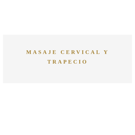
MASAJE CERVICAL Y
TRAPECIO