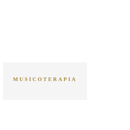
MUSICOTERAPIA