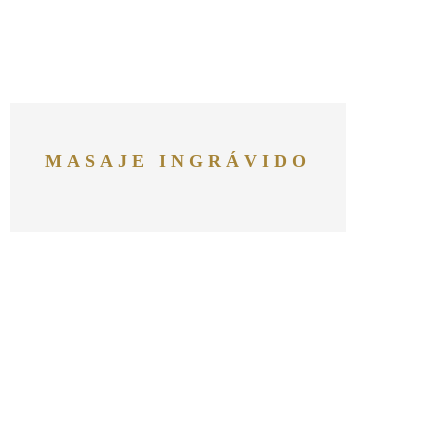
MASAJE INGRÁVIDO