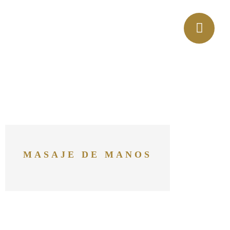
MASAJE DE MANOS