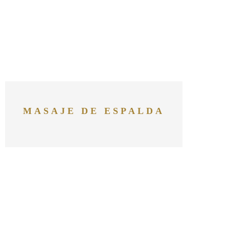
MASAJE DE ESPALDA