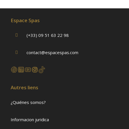
Espace Spas
(+33) 09 51 63 22 98
contact@espacespas.com
Autres liens
¿Quiénes somos?
Informacion juridica