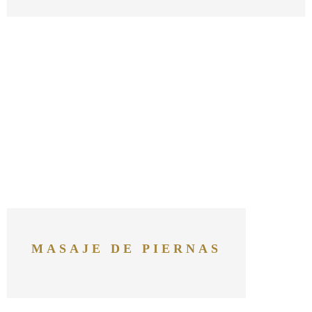
MASAJE DE PIERNAS