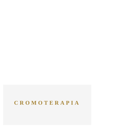
CROMOTERAPIA