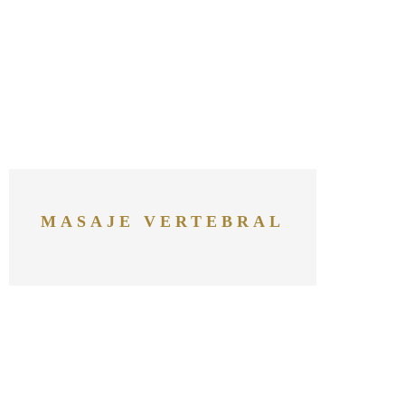
MASAJE VERTEBRAL